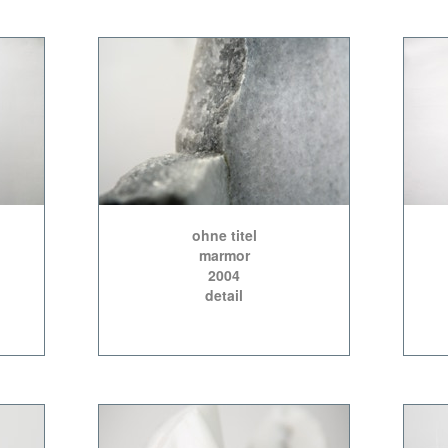
ohne titel
marmor
2004
detail