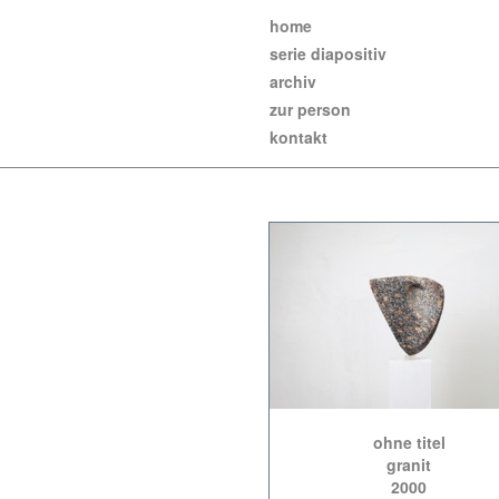
home
serie diapositiv
archiv
zur person
kontakt
ohne titel
granit
2000